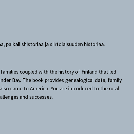
, paikallishistoriaa ja siirtolaisuuden historiaa.
amilies coupled with the history of Finland that led
under Bay. The book provides genealogical data, family
 also came to America. You are introduced to the rural
hallenges and successes.