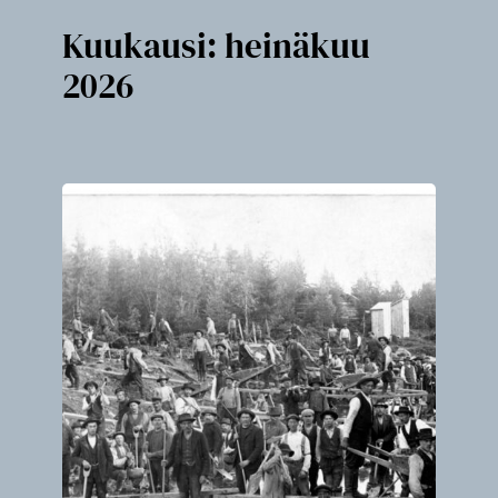
Kuukausi:
heinäkuu
2026